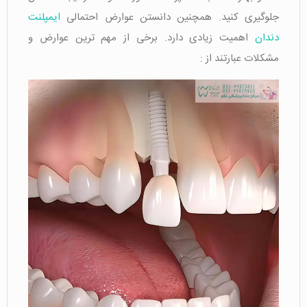
جلوگیری کنید. همچنین دانستن عوارض احتمالی
ایمپلنت
دندان
اهمیت زیادی دارد. برخی از مهم ترین عوارض و
مشکلات عبارتند از :