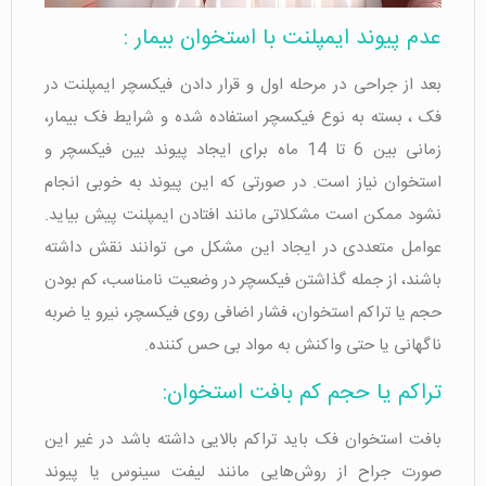
عدم پیوند ایمپلنت با استخوان بیمار :
بعد از جراحی در مرحله اول و قرار دادن فیکسچر ایمپلنت در
فک ، بسته به نوع فیکسچر استفاده شده و شرایط فک بیمار،
زمانی بین 6 تا 14 ماه برای ایجاد پیوند بین فیکسچر و
استخوان نیاز است. در صورتی که این پیوند به خوبی انجام
نشود ممکن است مشکلاتی مانند افتادن ایمپلنت پیش بیاید.
عوامل متعددی در ایجاد این مشکل می توانند نقش داشته
باشند، از جمله گذاشتن فیکسچر در وضعیت نامناسب، کم بودن
حجم یا تراکم استخوان، فشار اضافی روی فیکسچر، نیرو یا ضربه
ناگهانی یا حتی واکنش به مواد بی حس کننده.
تراکم یا حجم کم بافت استخوان:
بافت استخوان فک باید تراکم بالایی داشته باشد در غیر این
صورت جراح از روش‌هایی مانند لیفت سینوس یا پیوند