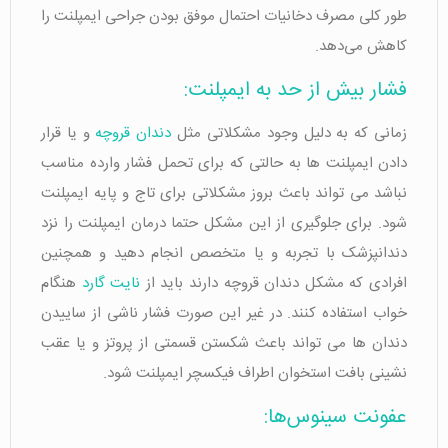
طور کلی مصرف دخانیات احتمال موفق بودن جراحی ایمپلنت را
کاهش می‌دهد.
فشار بیش از حد به ایمپلنت:
زمانی که به دلیل وجود مشکلاتی مثل
دندان قروچه
و یا قرار
دادن ایمپلنت ها به حالتی که برای تحمل فشار وارده مناسب
نباشد می تواند باعث بروز مشکلاتی برای تاج و پایه ایمپلنت
شود. برای جلوگیری از این مشکل حتما درمان ایمپلنت را نزد
دندانپزشک با تجربه و یا متخصص انجام دهید و همچنین
افرادی که مشکل دندان قروچه دارند باید از
نایت گارد
هنگام
خواب استفاده کنند. در غیر این صورت فشار ناشی از ساییدن
دندان ها می تواند باعث شکستن قسمتی از پروتز و یا عقب
نشینی بافت استخوان اطراف فیکسچر ایمپلنت شود.
عفونت سینوس‌ها: