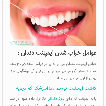
عوامل خراب شدن ایمپلنت دندان :
خرابی ایمپلنت دندان می تواند بر اثر عوامل متعددی رخ دهد
که با دانستن آن عوامل می توان از وقوع آن پیشگیری کرد.
برخی از این عوامل عبارتند از:
کاشت ایمپلنت توسط دندانپزشک کم تجربه
پایه ایمپلنت کم برای
پروتز دندانی
بالا قرار داده شود. در بلند
مدت تحمیل فشار اضافی باعث ایجاد مشکل برای ایمپلنت ها