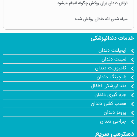
تراش دندان برای روکش چگونه انجام میشود
سیاه شدن لثه دندان روکش شده
خدمات دندانپزشکی
ایمپلنت دندان
لمینت دندان
کامپوزیت دندان
بلیچینگ دندان
دندانپزشکی اطفال
جرم گیری دندان
عصب کشی دندان
پروتز دندان
جراحی دندان
دسترسی سریع