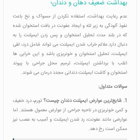
بهداشت ضعیف دهان و دندان؛
عدم رعایت بهداشت، استفاده نکردن از مسواک و نخ باعث
نفوذ آلودگی به زیر لثه و ایجاد عفونت در بافت استخوان شده
که در بلند مدت تحلیل استخوان و پس زدن ایمپلنت را به
دنبال دارد.علائم خراب شدن ایمپلنت می تواند شامل درد، لقی
ایمپلنت، تحلیل استخوان و خونریزی باشد و این خرابی ها
اغلب با برداشتن ایمپلنت، ترمیم محل جراحی با پیوند
استخوان و کاشت ایمپلنت دندانی مجدد درمان می شوند.
سوالات متداول:
1. شایع‌ترین عوارض ایمپلنت دندان چیست؟
تورم، درد خفیف
و کمی خونریزی در ناحیه جراحی از عوارض معمول هستند. اما
عوارضی مانند عفونت، رد شدن ایمپلنت و آسیب به عصب نیز
ممکن است رخ دهد.