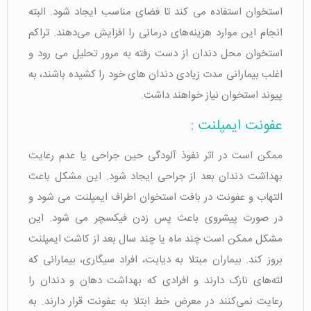
استخوان استفاده می کند تا فضای مناسب ایجاد شود. البته
انجام این موارد هزینه‌های درمانی را افزایش می‌دهند. تراکم
استخوان محل دندان‌ از دست رفته به مرور تحلیل می رود و
اغلب بیمارانی مدت زیادی دندان های خود را کشیده باشند، به
پیوند استخوان نیاز خواهند داشت.
عفونت ایمپلنت :
ممکن است در اثر نفوذ آلودگی حین جراحی یا عدم رعایت
بهداشت دندان بعد از جراحی ایجاد شود. این مشکل باعث
التهاب و عفونت در بافت استخوان اطراف ایمپلنت می شود و
در صورت پیشروی باعث پس زدن فیکسچر می شود. این
مشکل ممکن است چند ماه یا چند سال بعد از کاشت ایمپلنت
بروز کند. بیماران مبتلا به دیابت، افراد سیگاری، بیمارانی که
لثه‌های نازک دارند و افرادی که بهداشت دهان و دندان را
رعایت نمی‌کنند در معرض خط ابتلا به عفونت قرار دارند. به