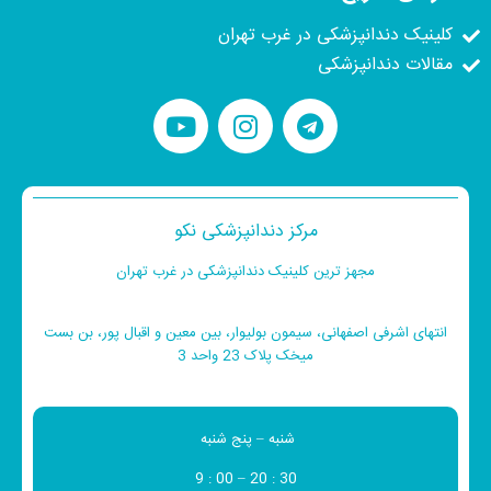
کلینیک دندانپزشکی در غرب تهران
مقالات دندانپزشکی
مرکز دندانپزشکی نکو
مجهز ترین کلینیک دندانپزشکی در غرب تهران
انتهای اشرفی اصفهانی، سیمون بولیوار، بین معین و اقبال پور، بن بست
میخک پلاک 23 واحد 3
شنبه – پنج شنبه
9 : 00 – 20 : 30