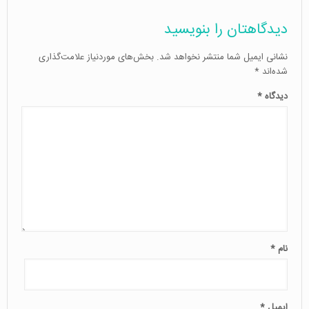
دیدگاهتان را بنویسید
نشانی ایمیل شما منتشر نخواهد شد.
بخش‌های موردنیاز علامت‌گذاری
شده‌اند
*
دیدگاه
*
نام
*
ایمیل
*