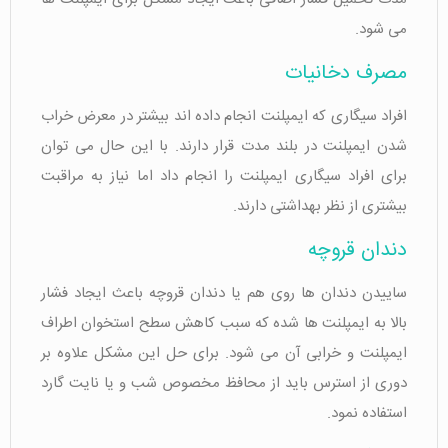
می شود.
مصرف دخانیات
افراد سیگاری که ایمپلنت انجام داده اند بیشتر در معرض خراب
شدن ایمپلنت در بلند مدت قرار دارند. با این حال می توان
برای افراد سیگاری ایمپلنت را انجام داد اما نیاز به مراقبت
بیشتری از نظر بهداشتی دارند.
دندان قروچه
ساییدن دندان ها روی هم یا دندان قروچه باعث ایجاد فشار
بالا به ایمپلنت ها شده که سبب کاهش سطح استخوان اطراف
ایمپلنت و خرابی آن می شود. برای حل این مشکل علاوه بر
دوری از استرس باید از محافظ مخصوص شب و یا نایت گارد
استفاده نمود.