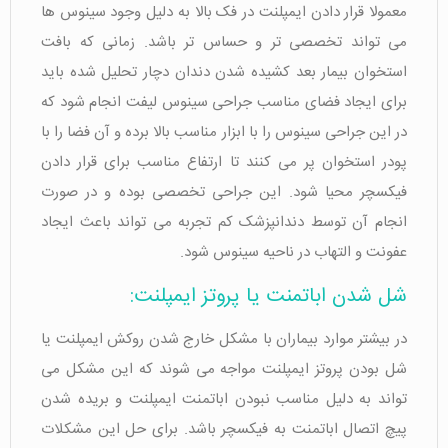
معمولا قرار دادن ایمپلنت در فک بالا به دلیل وجود سینوس ها
می تواند تخصصی تر و حساس تر باشد. زمانی که بافت
استخوان بیمار بعد کشیده شدن دندان دچار تحلیل شده باید
برای ایجاد فضای مناسب جراحی سینوس لیفت انجام شود که
در این جراحی سینوس را با ابزار مناسب بالا برده و آن فضا را با
پودر استخوان پر می کنند تا ارتفاع مناسب برای قرار دادن
فیکسچر محیا شود. این جراحی تخصصی بوده و در صورت
انجام آن توسط دندانپزشک کم تجربه می تواند باعث ایجاد
عفونت و التهاب در ناحیه سینوس شود.
شل شدن اباتمنت یا پروتز ایمپلنت:
در بیشتر موارد بیماران با مشکل خارج شدن روکش ایمپلنت یا
شل بودن پروتز ایمپلنت مواجه می شوند که این مشکل می
تواند به دلیل مناسب نبودن اباتمنت ایمپلنت و بریده شدن
پیچ اتصال اباتمنت به فیکسچر باشد. برای حل این مشکلات