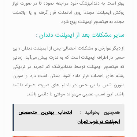
بهتر است به دندانپزشک خود مراجعه نموده تا در صورت نیاز
روکش ایمپلنت مجدد روی اباتمنت قرار گرفته و یا اباتمنت
مجدد به فیکسچر ایمپلنت پیچ شود.
سایر مشکلات بعد از ایمپلنت دندان :
از دیگر عوارض و مشکلات احتمالی پس از ایمپلنت دندان ، بی
حسی در اطراف ایمپلنت است که به ندرت پیش می‌آید. زمانی
که فیکسچر ایمپلنت توسط دندانپزشک کم تجربه در نزدیکی
رشته های اعصاب قرار داده شود ممکن است درد و سوزن
سوزن شدن یا بی حس در اندام های صورت همراه داشته
باشد. این آسیب عصبی می‌تواند موقتی یا دائمی باشد.
همچنین بخوانید :
انتخاب بهترین متخصص
ایمپلنت در غرب تهران