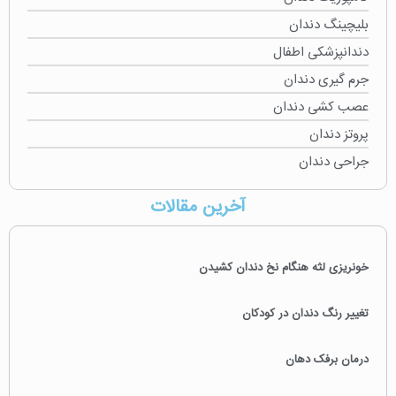
بلیچینگ دندان
دندانپزشکی اطفال
جرم گیری دندان
عصب کشی دندان
پروتز دندان
جراحی دندان
آخرین مقالات
خونریزی لثه هنگام نخ دندان کشیدن
تغییر رنگ دندان در کودکان
درمان برفک دهان