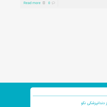
Read more
0
 دندانپزشکی نکو