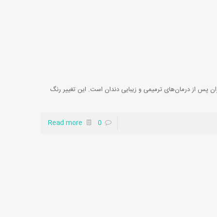
ان پس از درمان‌های ترمیمی و زیبایی دندان است. این تغییر رنگ
Read more
0