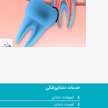
خدمات دندانپزشکی
ایمپلنت دندان
لمینت دندان