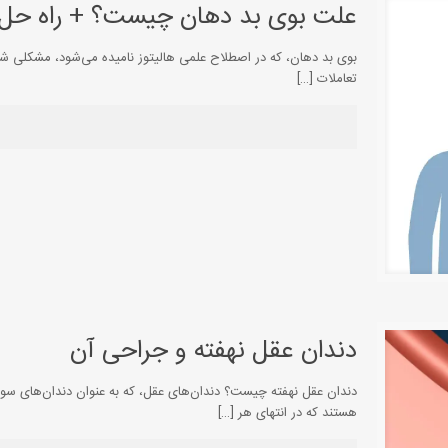
علت بوی بد دهان چیست؟ + راه حل 
بوی بد دهان، که در اصطلاح علمی هالیتوز نامیده می‌شود، مشکلی شای
تعاملات
[…]
دندان عقل نهفته و جراحی آن
هستند که در انتهای هر
[…]