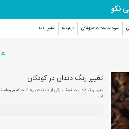
ی نکو
ی
تعرفه خدمات دندانپزشکی
درباره ما
تماس با ما
s
تغییر رنگ دندان در کودکان
تغییر رنگ دندان در کودکان یکی از مشکلات رایج است که می‌تواند نگ
از
[…]