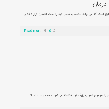
درمان
ع است که می‌تواند اعتماد به نفس فرد را تحت الشعاع قرار دهد و
Read more
0
دندان عقل نهفته چیست؟ دندان‌های عقل، که به عنوان دندان‌های سوم یا سومین آسیاب بزرگ نیز شناخته می‌شوند، مجموعه 4 دندانی