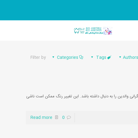
Filter by
Categories
Tags
Author
رانی والدین را به دنبال داشته باشد. این تغییر رنگ ممکن است ناشی
Read more
0