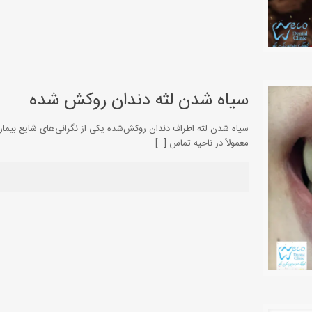
سیاه شدن لثه دندان روکش شده
سیاه شدن لثه اطراف دندان روکش‌شده یکی از نگرانی‌های شایع بیمار
معمولاً در ناحیه تماس
[…]