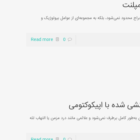
پلنت
راح محدود نمی‌شود، بلکه به مجموعه‌ای از عوامل بیولوژیک و
Read more
0
شی شده با اپیکوکتومی
به‌طور کامل برطرف نمی‌شود و علائمی مانند درد مزمن یا التهاب لثه
Read more
0