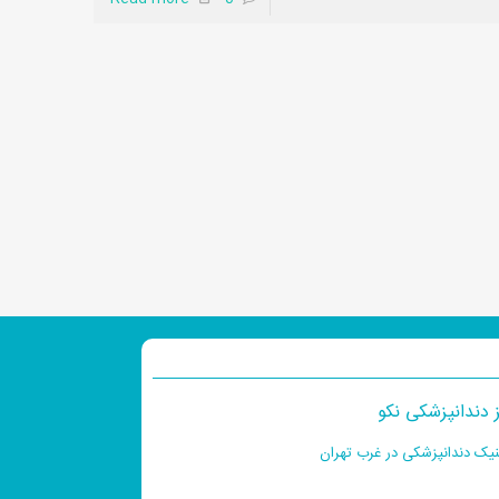
 دندانپزشکی نکو
نیک دندانپزشکی در غرب تهران