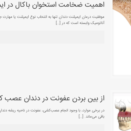
اهمیت ضخامت استخوان باکال در ایم
موفقیت درمان ایمپلنت دندان تنها به انتخاب نوع ایمپلنت یا مهارت ج
آناتومیک وابسته است که در
[…]
از بین بردن عفونت در دندان عصب ک
در برخی موارد، با وجود انجام عصب‌کشی، عفونت در ناحیه ریشه دندان 
باقی می‌ماند.
[…]