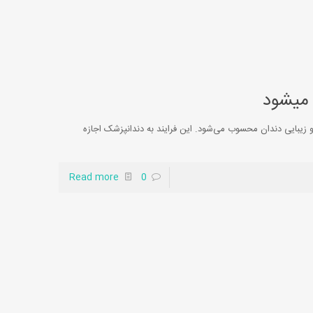
 میشود
زیبایی دندان محسوب می‌شود. این فرایند به دندانپزشک اجازه
Read more
0