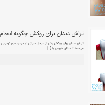
تراش دندان برای روکش چگونه انجام
تراش دندان برای روکش یکی از مراحل حیاتی در درمان‌های ترمیمی و 
می‌دهد تا دندان طبیعی را
[…]