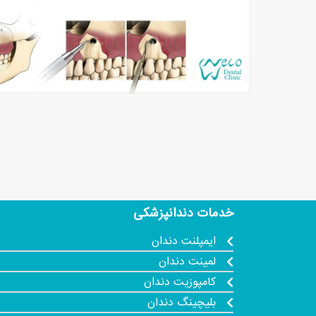
خدمات دندانپزشکی
ایمپلنت دندان
لمینت دندان
کامپوزیت دندان
بلیچینگ دندان