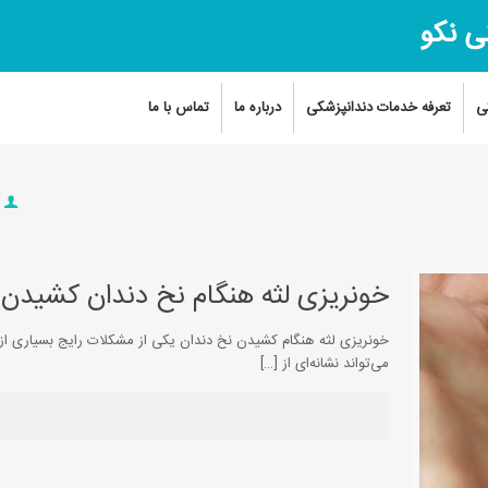
ی نکو
ی
تعرفه خدمات دندانپزشکی
درباره ما
تماس با ما
s
خونریزی لثه هنگام نخ دندان کشیدن
خونریزی لثه هنگام کشیدن نخ دندان یکی از مشکلات رایج بسیاری از ا
می‌تواند نشانه‌ای از
[…]