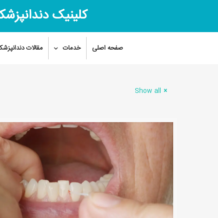
کلینیک دندانپزشک
صفحه اصلی
خدمات
مقالات دندانپزشک
Show all