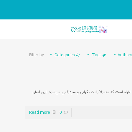
Filter by
Categories
Tags
Author
فراد است که معمولاً باعث نگرانی و سردرگمی می‌شود. این اتفاق
Read more
0