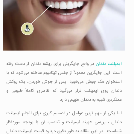
ایمپلنت دندان
در واقع جایگزینی برای ریشه دندان از دست رفته
است. این جایگزین معمولاً از جنس تیتانیوم ساخته می‌شود که با
استخوان فک جوش می‌خورد. پس از جوش خوردن، یک روکش
دندان روی ایمپلنت قرار می‌گیرد که ظاهری کاملاً طبیعی و
عملکردی شبیه به دندان طبیعی دارد.
اما یکی از مهم ترین عوامل در تصمیم گیری برای انجام ایمپلنت
دندان ، بررسی هزینه ایمپلنت و تناسب آن با بودجه موردنظر
شماست . در این مقاله به طور دقیق درباره قیمت ایمپلنت دندان