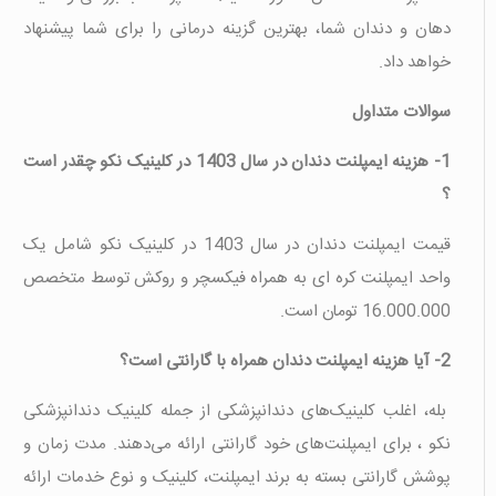
دهان و دندان شما، بهترین گزینه درمانی را برای شما پیشنهاد
خواهد داد.
سوالات متداول
1- هزینه ایمپلنت دندان در سال 1403 در کلینیک نکو چقدر است
؟
قیمت ایمپلنت دندان در سال 1403 در کلینیک نکو شامل یک
واحد ایمپلنت کره ای به همراه فیکسچر و روکش توسط متخصص
16.000.000 تومان است.
2- آیا هزینه ایمپلنت دندان همراه با گارانتی است؟
بله، اغلب کلینیک‌های دندانپزشکی از جمله کلینیک دندانپزشکی
نکو ، برای ایمپلنت‌های خود گارانتی ارائه می‌دهند. مدت زمان و
پوشش گارانتی بسته به برند ایمپلنت، کلینیک و نوع خدمات ارائه