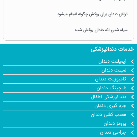
تراش دندان برای روکش چگونه انجام میشود
سیاه شدن لثه دندان روکش شده
خدمات دندانپزشکی
ایمپلنت دندان
لمینت دندان
کامپوزیت دندان
بلیچینگ دندان
دندانپزشکی اطفال
جرم گیری دندان
عصب کشی دندان
پروتز دندان
جراحی دندان