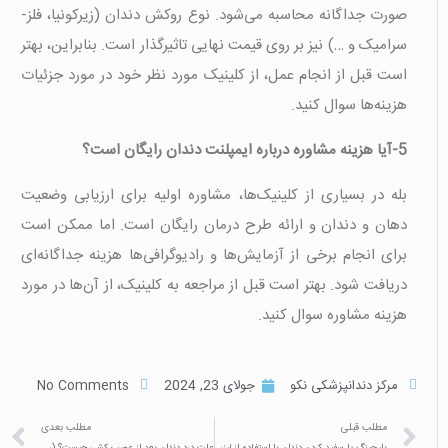
صورت جداگانه محاسبه می‌شود. نوع روکش دندان (زیرکونیا، فلز-
سرامیک و …) نیز بر روی قیمت نهایی تاثیرگذار است. بنابراین، بهتر
است قبل از انجام عمل، از کلینیک مورد نظر خود در مورد جزئیات
هزینه‌ها سوال کنید.
5-آیا هزینه مشاوره درباره ایمپلنت دندان رایگان است؟
بله در بسیاری از کلینیک‌ها، مشاوره اولیه برای ارزیابی وضعیت
دهان و دندان و ارائه طرح درمان رایگان است. اما ممکن است
برای انجام برخی از آزمایش‌ها و رادیوگرافی‌ها هزینه جداگانه‌ای
دریافت شود. بهتر است قبل از مراجعه به کلینیک، از آن‌ها در مورد
هزینه مشاوره سوال کنید.
مرکز دندانپزشکی نکو
جولای 23, 2024
No Comments
مطلب قبلی
مطلب بعدی