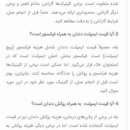
شده متفاوت است. برخی کلینیک‌ها گارانتی مادام العمر و برخی
دیگر گارانتی محدودتری ارائه می‌دهند. حتماً قبل از انجام عمل،
شرایط گارانتی را به دقت مطالعه کنید.
3-آیا قیمت ایمپلنت دندان به همراه فیکسچر است؟
بله، معمولاً قیمت ایمپلنت دندان شامل هزینه فیکسچر (پیچ
ایمپلنت) است. فیکسچر بخش اصلی ایمپلنت است که در
استخوان فک قرار می‌گیرد. اما ممکن است برخی از کلینیک‌ها
هزینه فیکسچر و روکش را جداگانه محاسبه کنند. بنابراین، بهتر
است قبل از انجام عمل، از کلینیک مورد نظر خود در این مورد
سوال کنید.
4-آیا قیمت ایمپلنت به همراه روکش دندان است؟
بله در برخی از پلان‌های درمانی، هزینه روکش دندان نیز در قیمت
ایمپلنت گنجانده شده است. اما در برخی دیگر، هزینه روکش به