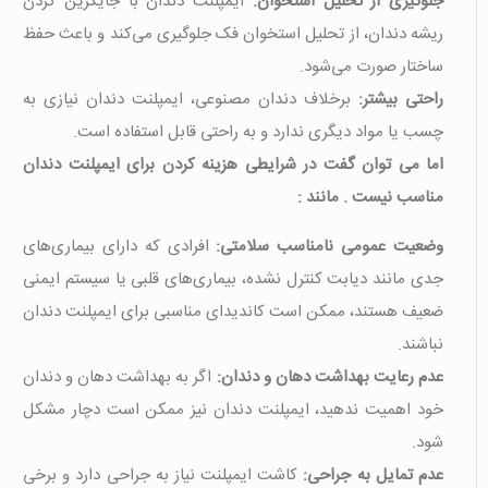
جلوگیری از تحلیل استخوان:
ایمپلنت دندان با جایگزین کردن
ریشه دندان، از تحلیل استخوان فک جلوگیری می‌کند و باعث حفظ
ساختار صورت می‌شود.
راحتی بیشتر:
برخلاف دندان مصنوعی، ایمپلنت دندان نیازی به
چسب یا مواد دیگری ندارد و به راحتی قابل استفاده است.
اما می توان گفت در شرایطی هزینه کردن برای ایمپلنت دندان
مناسب نیست . مانند :
وضعیت عمومی نامناسب سلامتی:
افرادی که دارای بیماری‌های
جدی مانند دیابت کنترل نشده، بیماری‌های قلبی یا سیستم ایمنی
ضعیف هستند، ممکن است کاندیدای مناسبی برای ایمپلنت دندان
نباشند.
عدم رعایت بهداشت دهان و دندان:
اگر به بهداشت دهان و دندان
خود اهمیت ندهید، ایمپلنت دندان نیز ممکن است دچار مشکل
شود.
عدم تمایل به جراحی:
کاشت ایمپلنت نیاز به جراحی دارد و برخی