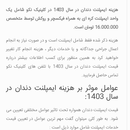
هزینه ایمپلنت دندان در سال 1403 در کلینیک نکو شامل یک
واحد ایمپلنت کره ای به همراه فیکسچر و روکش توسط متخصص
16.000.000 تومان است.
هزینه ذکر شده فقط شامل ایمپلنت است و در صورت نیاز به انجام
اعمال جراحی جداگانه و یا خدمات دیگر ، هزینه انجام کار تغییر
خواهید کرد به همین منظور برای کسب اطلاعات بیشتر درباره
قیمت ایمپلنت دندان در سال 1403 با تلفن های کلینیک نکو
تماس حاصل فرمایید.
عوامل موثر بر هزینه ایمپلنت دندان در
سال 1403:
قیمت ایمپلنت دندان همواره تحت تاثیر عوامل مختلفی تعیین می
شود. به طور کلی میتوان گفت مهم ترین عوامل در تعیین قیمت
خدمات ایمپلنت شامل موارد ذیل است :