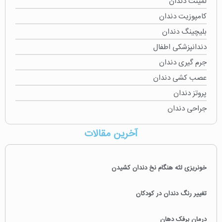
لمینت دندان
کامپوزیت دندان
بلیچینگ دندان
دندانپزشکی اطفال
جرم گیری دندان
عصب کشی دندان
پروتز دندان
جراحی دندان
آخرین مقالات
خونریزی لثه هنگام نخ دندان کشیدن
تغییر رنگ دندان در کودکان
درمان برفک دهان