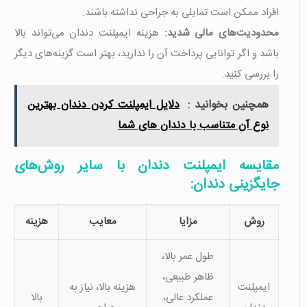
افراد ممکن است تمایلی به جراحی نداشته باشند.
محدودیت‌های مالی شدید:
هزینه ایمپلنت دندان می‌تواند بالا
باشد و اگر توانایی پرداخت آن را ندارید، بهتر است گزینه‌های دیگر
را بررسی کنید.
همچنین بخوانید :
دلایل ایمپلنت کردن دندان بهترین
نوع آن متناسب با دندان های شما
مقایسه ایمپلنت دندان با سایر روش‌های
جایگزینی دندان:
روش
مزایا
معایب
هزینه
طول عمر بالا،
ظاهر طبیعی،
ایمپلنت
هزینه بالا، نیاز به
عملکرد عالی،
بالا