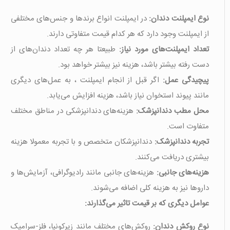
نوع ایمپلنت دندان:
در ایمپلنت انواع برندها و جنس‌های مختلفی
از ایمپلنت وجود دارد که هر کدام قیمت متفاوتی دارند.
تعداد ایمپلنت‌های مورد نیاز:
طبیعتا هر چه تعداد دندان‌های از
دست رفته بیشتر باشد، هزینه نیز بیشتر خواهد بود.
پیچیدگی عمل:
اگر قبل از انجام ایمپلنت ، به عمل‌های دیگری
مانند پیوند استخوان نیاز باشد، هزینه افزایش می‌یابد.
محل مطب دندانپزشک:
هزینه‌های دندانپزشکی در مناطق مختلف
متفاوت است.
تجربه دندانپزشک:
دندانپزشکان متخصص و با تجربه معمولا هزینه
بیشتری دریافت می‌کنند.
هزینه‌های جانبی:
هزینه‌های جانبی مانند رادیوگرافی، آزمایش‌ها و
داروها نیز به هزینه کلی اضافه می‌شوند.
عوامل دیگری که بر قیمت تاثیر می‌گذارند:
نوع روکش دندان:
روکش‌های مختلف مانند زیرکونیا، فلز-سرامیک