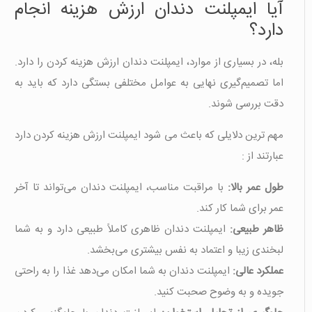
آیا ایمپلنت دندان ارزش هزینه انجام
دارد؟
بله، در بسیاری از موارد، ایمپلنت دندان ارزش هزینه کردن را دارد.
اما تصمیم‌گیری نهایی به عوامل مختلفی بستگی دارد که باید به
دقت بررسی شوند.
مهم ترین دلایلی که باعث می شود ایمپلنت ارزش هزینه کردن دارد
عبارتند از :
طول عمر بالا:
با مراقبت مناسب، ایمپلنت دندان می‌تواند تا آخر
عمر برای شما کار کند.
ظاهر طبیعی:
ایمپلنت دندان ظاهری کاملاً طبیعی دارد و به شما
لبخندی زیبا و اعتماد به نفس بیشتری می‌بخشد.
عملکرد عالی:
ایمپلنت دندان به شما امکان می‌دهد غذا را به راحتی
جویده و به وضوح صحبت کنید.