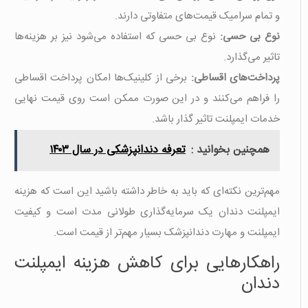
و تمام سرامیک قیمت‌های متفاوتی دارند.
نوع بی حسی:
نوع بی حسی که استفاده می‌شود نیز بر هزینه‌ها
تاثیر می‌گذارد.
پرداخت‌های اقساطی:
برخی از کلینیک‌ها امکان پرداخت اقساطی
را فراهم می‌کنند و در این صورت ممکن است روی قیمت نهایی
خدمات ایمپلنت تاثیر گذار باشد.
همچنین بخوانید :
تعرفه دندانپزشکی در سال ۱۴۰۳
مهم‌ترین نکته‌ای که باید به خاطر داشته باشید این است که هزینه
ایمپلنت دندان یک سرمایه‌گذاری طولانی مدت است و کیفیت
ایمپلنت و مهارت دندانپزشک بسیار مهم‌تر از قیمت است.
راهکارهایی برای کاهش هزینه ایمپلنت
دندان