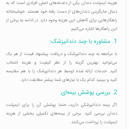
هزینه ایمپلنت دندان یکی از دغدغه‌های اصلی افرادی است که به
دنبال جایگزینی دندان‌های از دست رفته خود هستند. خوشبختانه
راهکارهایی برای کاهش این هزینه وجود دارد. در ادامه به برخی از
این راهکارها اشاره می‌کنیم:
1. مشاوره با چند دندانپزشک:
با مراجعه به چند دندانپزشک و دریافت پیشنهاد قیمت از هر یک
می‌توانید بهترین گزینه را از نظر کیفیت و هزینه انتخاب
کنید. خدمات ارائه شده توسط هر دندانپزشک را با هم مقایسه
کنید و ببینید کدام یک با نیازهای شما بیشتر مطابقت دارد.
2. بررسی پوشش بیمه‌ای:
اگر بیمه دندانپزشکی دارید، حتما پوشش آن را برای ایمپلنت
دندان بررسی کنید. برخی از بیمه‌های تکمیلی بخشی از هزینه
ایمپلنت را پرداخت می‌کنند.