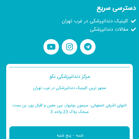
دسترسی سریع
کلینیک دندانپزشکی در غرب تهران
مقالات دندانپزشکی
مرکز دندانپزشکی نکو
مجهز ترین کلینیک دندانپزشکی در غرب تهران
انتهای اشرفی اصفهانی، سیمون بولیوار، بین معین و اقبال پور، بن بست
میخک پلاک 23 واحد 3
شنبه – پنج شنبه