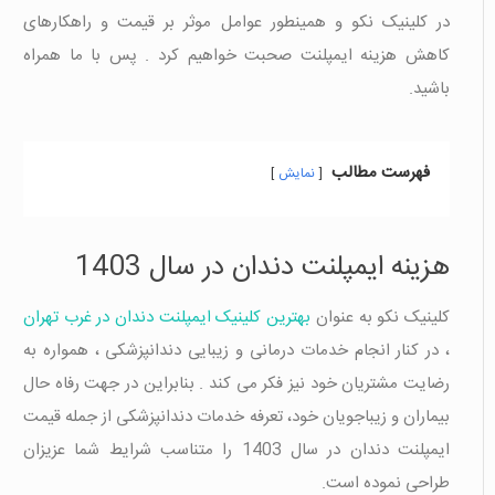
در کلینیک نکو و همینطور عوامل موثر بر قیمت و راهکارهای
کاهش هزینه ایمپلنت صحبت خواهیم کرد . پس با ما همراه
باشید.
فهرست مطالب
نمایش
هزینه ایمپلنت دندان در سال 1403
کلینیک نکو به عنوان
بهترین کلینیک ایمپلنت دندان در غرب تهران
، در کنار انجام خدمات درمانی و زیبایی دندانپزشکی ، همواره به
رضایت مشتریان خود نیز فکر می کند . بنابراین در جهت رفاه حال
بیماران و زیباجویان خود، تعرفه خدمات دندانپزشکی از جمله قیمت
ایمپلنت دندان در سال 1403 را متناسب شرایط شما عزیزان
طراحی نموده است.