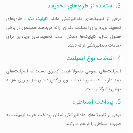
3. استفاده از طرح‌های تخفیف:
برخی از کلینیک‌های دندانپزشکی مانند
کلینیک نکو
، طرح‌های
تخفیف ویژه برای ایمپلنت دندان ارائه می‌دهند همینطور در برخی
فصول سال، کلینیک‌ها ممکن است تخفیف‌های ویژه‌ای برای
خدمات دندانپزشکی ارائه دهند.
4. انتخاب نوع ایمپلنت:
ایمپلنت‌های عمومی معمولاً قیمت کمتری نسبت به ایمپلنت‌های
برند دارند. همینطور انتخاب نوع روکش دندان نیز بر روی هزینه
نهایی تاثیرگذار است.
5. پرداخت اقساطی:
برخی از کلینیک‌های دندانپزشکی امکان پرداخت هزینه ایمپلنت به
صورت اقساطی را فراهم می‌کنند.