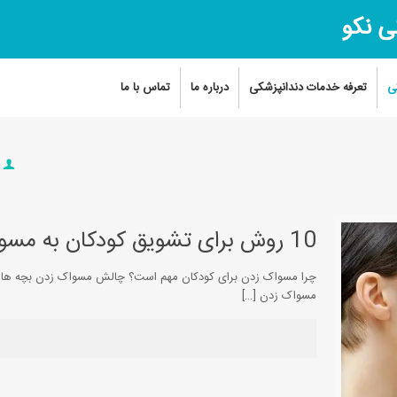
ی نکو
ی
تعرفه خدمات دندانپزشکی
درباره ما
تماس با ما
s
10 روش برای تشویق کودکان به مسواک زدن
چرا مسواک زدن برای کودکان مهم است؟ چالش مسواک زدن بچه ها و 
مسواک زدن
[…]