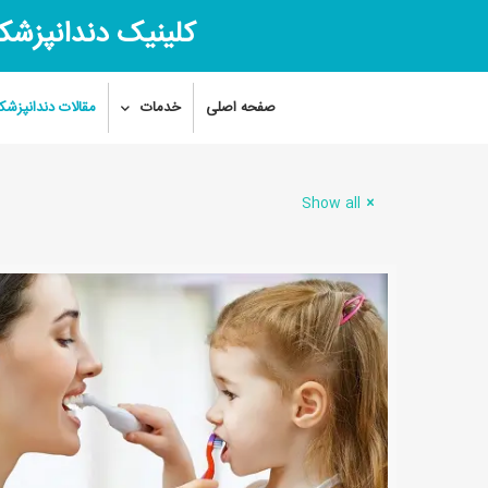
کلینیک دندانپزشک
صفحه اصلی
خدمات
مقالات دندانپزشک
Show all