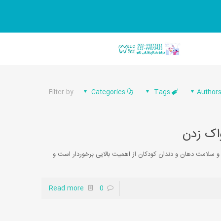
Filter by
Categories
Tags
Author
سلامت دهان و دندان کودکان از اهمیت بالایی برخوردار است و
Read more
0