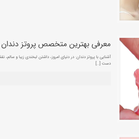
معرفی بهترین متخصص پروتز دندان د
آشنایی با پروتز دندان: در دنیای امروز، داشتن لبخندی زیبا و سالم، نق
دست
[…]