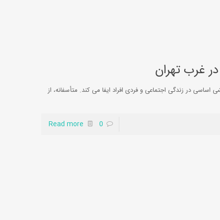
ر غرب تهران
شی اساسی در زندگی اجتماعی و فردی افراد ایفا می کند. متأسفانه، از
Read more
0