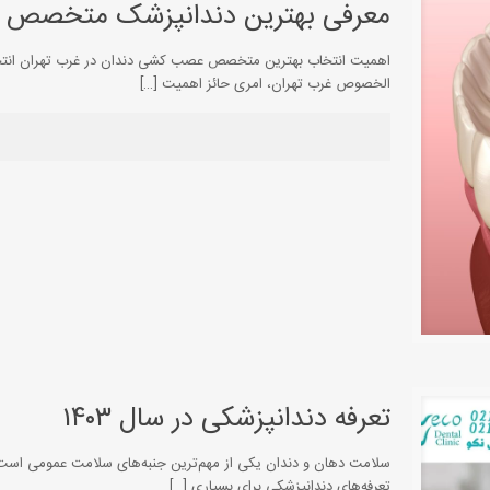
معرفی بهترین دندانپزشک متخصص ع
اهمیت انتخاب بهترین متخصص عصب کشی دندان در غرب تهران انتخ
الخصوص غرب تهران، امری حائز اهمیت
[…]
تعرفه دندانپزشکی در سال ۱۴۰۳
سلامت دهان و دندان یکی از مهم‌ترین جنبه‌های سلامت عمومی است. ب
تعرفه‌های دندانپزشکی برای بسیاری
[…]