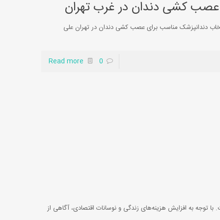
صب کشی دندان در غرب تهران
اب دندانپزشک مناسب برای عصب کشی دندان در تهران علی
Read more
0
ا توجه به افزایش هزینه‌های زندگی و نوسانات اقتصادی، آگاهی از